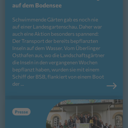
auf dem Bodensee
Schwimmende Gärten gab es noch nie
auf einer Landesgartenschau. Daher war
auch eine Aktion besonders spannend:
Der Transport der bereits bepflanzten
Inseln auf dem Wasser. Vom Überlinger
Osthafen aus, wo die Landschaftsgärtner
die Inseln in den vergangenen Wochen
bepflanzt haben, wurden sie mit einem
Schiff der BSB, flankiert von einem Boot
der ...
Presse