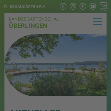
SCHAUGÄRTEN
BW
LANDESGARTENSCHAU
ÜBERLINGEN