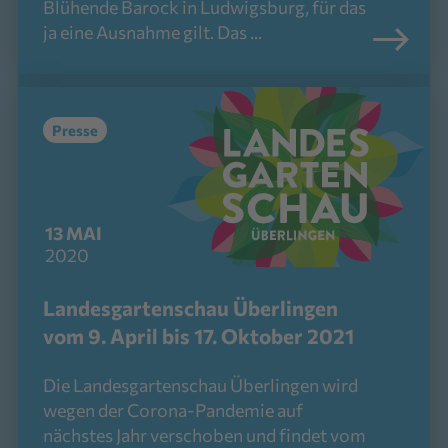
Blühende Barock in Ludwigsburg, für das
ja eine Ausnahme gilt. Das ...
Presse
13
MAI
2020
Landesgartenschau Überlingen
vom 9. April bis 17. Oktober 2021
Die Landesgartenschau Überlingen wird
wegen der Corona-Pandemie auf
nächstes Jahr verschoben und findet vom